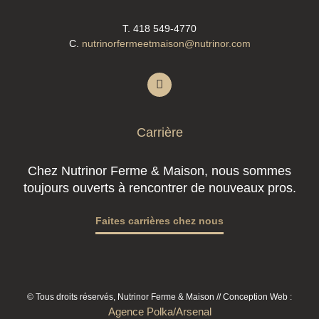
T. 418 549-4770
C.
nutrinorfermeetmaison@nutrinor.com
Carrière
Chez Nutrinor Ferme & Maison, nous sommes
toujours ouverts à rencontrer de nouveaux pros.
Faites carrières chez nous
© Tous droits réservés, Nutrinor Ferme & Maison // Conception Web :
Agence Polka/Arsenal