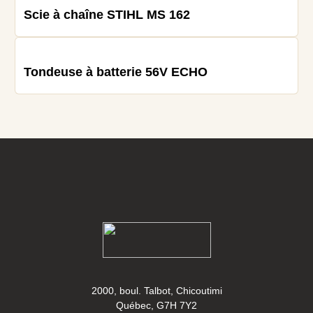
Scie à chaîne STIHL MS 162
Tondeuse à batterie 56V ECHO
2000, boul. Talbot, Chicoutimi
Québec, G7H 7Y2