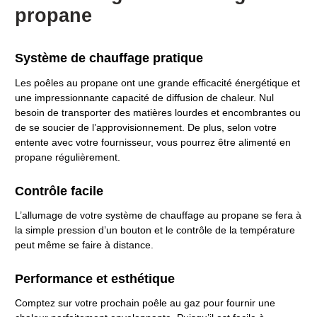
propane
Système de chauffage pratique
Les poêles au propane ont une grande efficacité énergétique et
une impressionnante capacité de diffusion de chaleur. Nul
besoin de transporter des matières lourdes et encombrantes ou
de se soucier de l’approvisionnement. De plus, selon votre
entente avec votre fournisseur, vous pourrez être alimenté en
propane régulièrement.
Contrôle facile
L’allumage de votre système de chauffage au propane se fera à
la simple pression d’un bouton et le contrôle de la température
peut même se faire à distance.
Performance et esthétique
Comptez sur votre prochain poêle au gaz pour fournir une