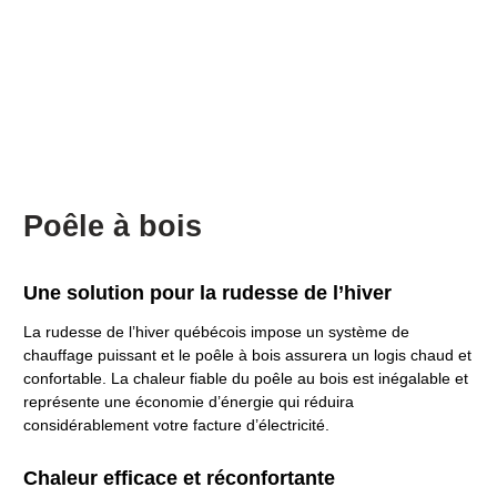
Poêle à bois
Une solution pour la rudesse de l’hiver
La rudesse de l’hiver québécois impose un système de
chauffage puissant et le poêle à bois assurera un logis chaud et
confortable. La chaleur fiable du poêle au bois est inégalable et
représente une économie d’énergie qui réduira
considérablement votre facture d’électricité.
Chaleur efficace et réconfortante