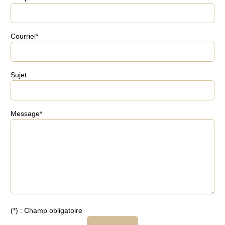
Courriel
*
Sujet
Message
*
(*) : Champ obligatoire