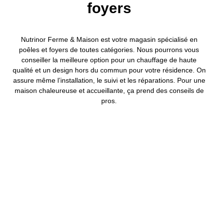
foyers
Nutrinor Ferme & Maison est votre magasin spécialisé en
poêles et foyers de toutes catégories. Nous pourrons vous
conseiller la meilleure option pour un chauffage de haute
qualité et un design hors du commun pour votre résidence. On
assure même l’installation, le suivi et les réparations. Pour une
maison chaleureuse et accueillante, ça prend des conseils de
pros.