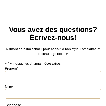
Vous avez des questions?
Écrivez-nous!
Demandez-nous
conseil pour choisir le bon style, l’ambiance et
le chauffage idéaux!
«
*
» indique les champs nécessaires
Prénom
*
Nom
*
Téléphone