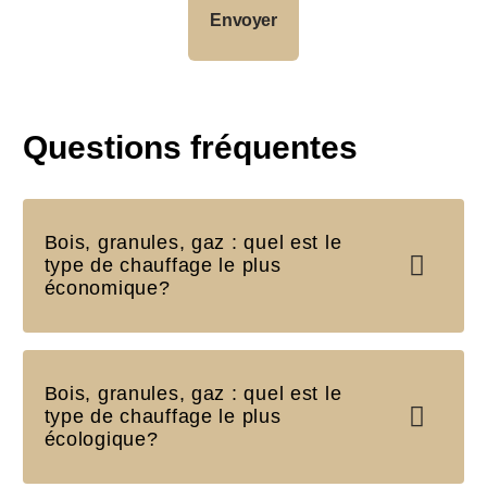
Questions fréquentes
Bois, granules, gaz : quel est le
type de chauffage le plus
économique?
Bois, granules, gaz : quel est le
type de chauffage le plus
écologique?