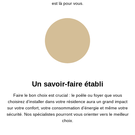
est là pour vous.
Un savoir-faire établi
Faire le bon choix est crucial : le poêle ou foyer que vous
choisirez d’installer dans votre résidence aura un grand impact
sur votre confort, votre consommation d’énergie et même votre
sécurité. Nos spécialistes pourront vous orienter vers le meilleur
choix.