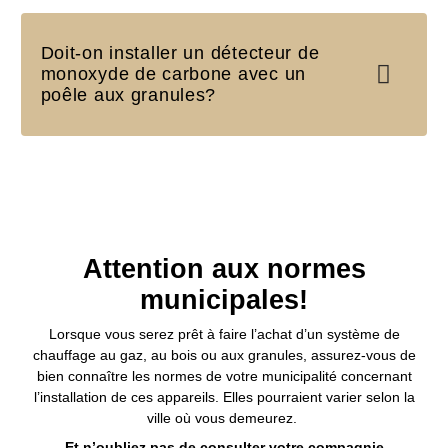
Doit-on installer un détecteur de
monoxyde de carbone avec un
poêle aux granules?
Attention aux normes
municipales!
Lorsque vous serez prêt à faire l’achat d’un système de
chauffage au gaz, au bois ou aux granules, assurez-vous de
bien connaître les normes de votre municipalité concernant
l’installation de ces appareils. Elles pourraient varier selon la
ville où vous demeurez.
Et n’oubliez pas de consulter votre compagnie