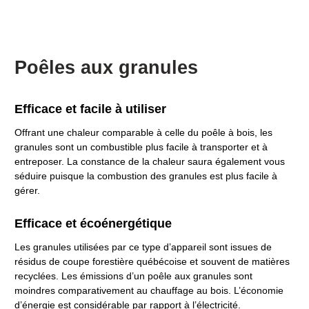
Poêles aux granules
Efficace et facile à utiliser
Offrant une chaleur comparable à celle du poêle à bois, les
granules sont un combustible plus facile à transporter et à
entreposer. La constance de la chaleur saura également vous
séduire puisque la combustion des granules est plus facile à
gérer.
Efficace et écoénergétique
Les granules utilisées par ce type d’appareil sont issues de
résidus de coupe forestière québécoise et souvent de matières
recyclées. Les émissions d’un poêle aux granules sont
moindres comparativement au chauffage au bois. L’économie
d’énergie est considérable par rapport à l’électricité.