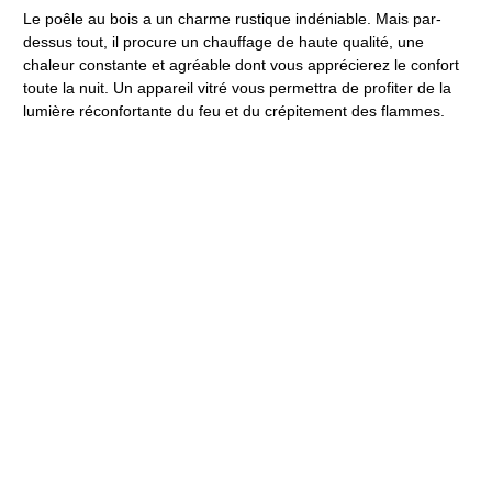
Le poêle au bois a un charme rustique indéniable. Mais par-
dessus tout, il procure un chauffage de haute qualité, une
chaleur constante et agréable dont vous apprécierez le confort
toute la nuit. Un appareil vitré vous permettra de profiter de la
lumière réconfortante du feu et du crépitement des flammes.