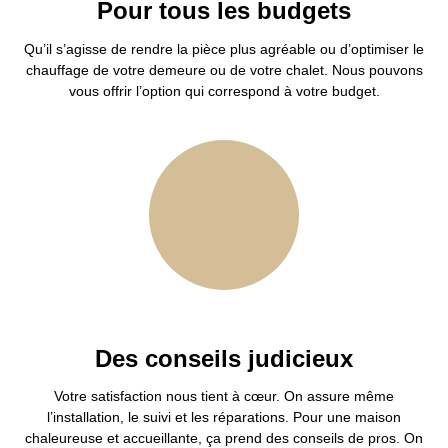
Pour tous les budgets
Qu’il s’agisse de rendre la pièce plus agréable ou d’optimiser le
chauffage de votre demeure ou de votre chalet. Nous pouvons
vous offrir l’option qui correspond à votre budget.
Des conseils judicieux
Votre satisfaction nous tient à cœur. On assure même
l’installation, le suivi et les réparations. Pour une maison
chaleureuse et accueillante, ça prend des conseils de pros. On