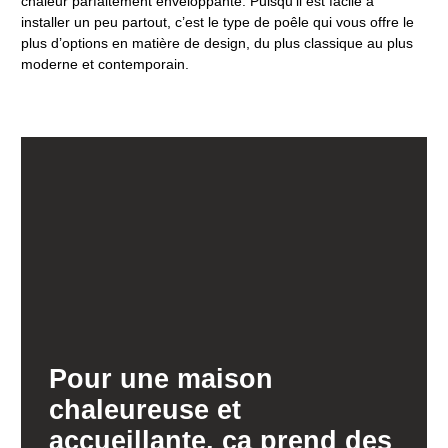
chaleur parfaitement enveloppante. Puisqu’il est facile à
installer un peu partout, c’est le type de poêle qui vous offre le
plus d’options en matière de design, du plus classique au plus
moderne et contemporain.
Pour une maison
chaleureuse et
accueillante, ça prend des