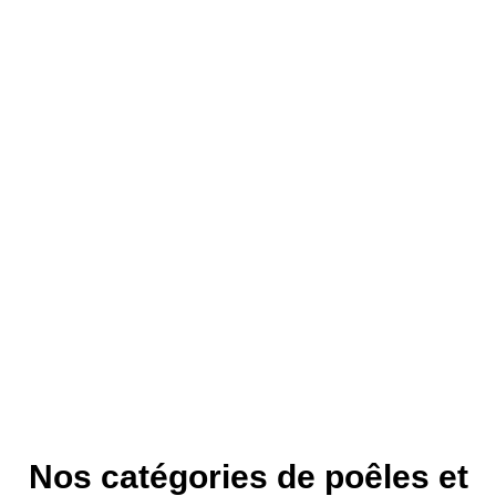
Nos catégories de poêles et