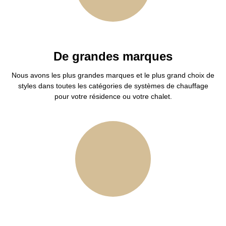
De grandes marques
Nous avons les plus grandes marques et le plus grand choix de
styles dans toutes les catégories de systèmes de chauffage
pour votre résidence ou votre chalet.