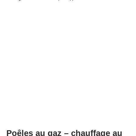
Poêles au gaz – chauffage au