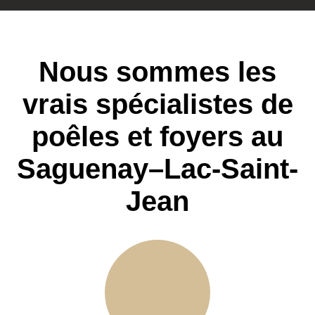
Nous sommes les
vrais spécialistes de
poêles et foyers au
Saguenay–Lac-Saint-
Jean