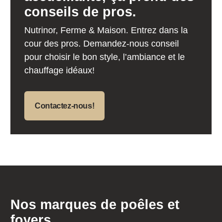
conseils de pros.
Nutrinor, Ferme & Maison. Entrez dans la
cour des pros. Demandez-nous conseil
pour choisir le bon style, l’ambiance et le
chauffage idéaux!
Contactez-nous!
Nos marques de poêles et
foyers