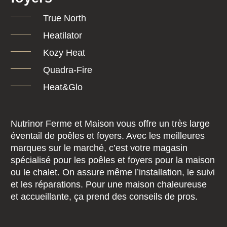
True North
Heatilator
Kozy Heat
Quadra-Fire
Heat&Glo
Nutrinor Ferme et Maison vous offre un très large
éventail de poêles et foyers. Avec les meilleures
marques sur le marché, c’est votre magasin
spécialisé pour les poêles et foyers pour la maison
ou le chalet. On assure même l’installation, le suivi
et les réparations. Pour une maison chaleureuse
et accueillante, ça prend des conseils de pros.