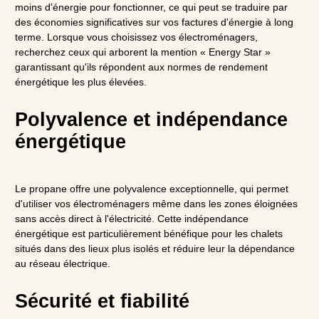
moins d'énergie pour fonctionner, ce qui peut se traduire par
des économies significatives sur vos factures d'énergie à long
terme. Lorsque vous choisissez vos électroménagers,
recherchez ceux qui arborent la mention « Energy Star »
garantissant qu'ils répondent aux normes de rendement
énergétique les plus élevées.
Polyvalence et indépendance
énergétique
Le propane offre une polyvalence exceptionnelle, qui permet
d'utiliser vos électroménagers même dans les zones éloignées
sans accès direct à l'électricité. Cette indépendance
énergétique est particulièrement bénéfique pour les chalets
situés dans des lieux plus isolés et réduire leur la dépendance
au réseau électrique.
Sécurité et fiabilité