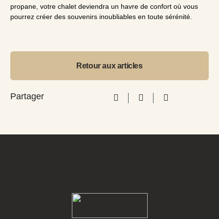
propane, votre chalet deviendra un havre de confort où vous
pourrez créer des souvenirs inoubliables en toute sérénité.
Retour aux articles
Partager