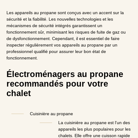
Les appareils au propane sont conçus avec un accent sur la
sécurité et la fiabilité. Les nouvelles technologies et les
mécanismes de sécurité intégrés garantissent un
fonctionnement sûr, minimisant les risques de fuite de gaz ou
de dysfonctionnement. Cependant, il est essentiel de faire
inspecter régulièrement vos appareils au propane par un
professionnel qualifié pour assurer leur bon état de
fonctionnement.
Électroménagers au propane
recommandés pour votre
chalet
Cuisinière au propane
La cuisinière au propane est l'un des
appareils les plus populaires pour les
chalets. Elle offre une cuisson rapide