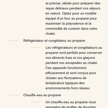
et précise, idéale pour préparer des
repas délicieux pendant vos séjours
en nature. Optez pour un modèle
équipé d'un four au propane pour
maximiser la polyvalence et la
commodité de cuisiner dans votre
chalet.
Réfrigérateur et congélateur au propane
Les réfrigérateurs et congélateurs au
propane sont parfaits pour conserver
vos aliments frais et vos glaçons
pendant vos escapades au chalet.
Ces appareils fonctionnent
efficacement et sont conçus pour
résister aux fluctuations de
température typiques des
environnements hors réseau.
Chauffe-eau au propane
Un chauffe-eau au propane vous
permettra de profiter de douches