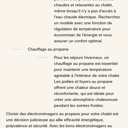
chaudes et relaxantes au chalet,
même lorsqu'il n'y a pas d'accès à
l'eau chaude électrique. Recherchez
un modèle avec une fonction de
régulation de température pour
économiser de l'énergie et vous
assurer un confort optimal.
Chauffage au propane
Pour les séjours hivernaux, un
chauffage au propane est essentiel
pour maintenir une température
agréable à l'intérieur de votre chalet.
Les poêles et foyers au propane
offrent une chaleur douce et
réconfortante, qui est idéale pour
créer une atmosphère chaleureuse
pendant les soirées froides.
Choisir des électroménagers au propane pour votre chalet est
une décision judicieuse qui allie efficacité énergétique,
polyvalence et sécurité. Avec les bons électroménagers au