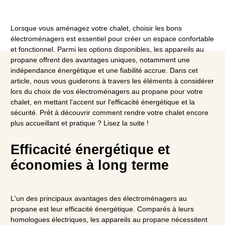
Lorsque vous aménagez votre chalet, choisir les bons
électroménagers est essentiel pour créer un espace confortable
et fonctionnel. Parmi les options disponibles, les appareils au
Blogue
propane offrent des avantages uniques, notamment une
indépendance énergétique et une fiabilité accrue. Dans cet
article, nous vous guiderons à travers les éléments à considérer
FAQ
lors du choix de vos électroménagers au propane pour votre
chalet, en mettant l'accent sur l'efficacité énergétique et la
Carrière
sécurité. Prêt à découvrir comment rendre votre chalet encore
plus accueillant et pratique ? Lisez la suite !
Nous joindre
Efficacité énergétique et
économies à long terme
L'un des principaux avantages des électroménagers au
propane est leur efficacité énergétique. Comparés à leurs
homologues électriques, les appareils au propane nécessitent