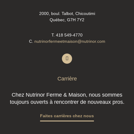
2000, boul. Talbot, Chicoutimi
Québec, G7H 7Y2
T. 418 549-4770
C.
nutrinorfermeetmaison@nutrinor.com
Carrière
Chez Nutrinor Ferme & Maison, nous sommes
toujours ouverts à rencontrer de nouveaux pros.
Faites carrières chez nous